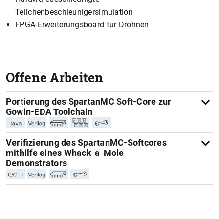
Teilchenbeschleunigersimulation
FPGA-Erweiterungsboard für Drohnen
Offene Arbeiten
Portierung des SpartanMC Soft-Core zur
Gowin-EDA Toolchain
Verifizierung des SpartanMC-Softcores
mithilfe eines Whack-a-Mole
Demonstrators