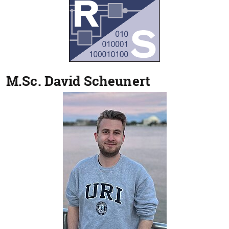
M.Sc.
David Scheunert