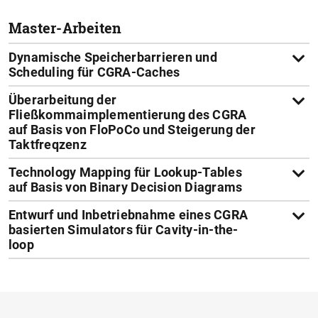
Master-Arbeiten
Dynamische Speicherbarrieren und
Scheduling für CGRA-Caches
Überarbeitung der
Fließkommaimplementierung des CGRA
auf Basis von FloPoCo und Steigerung der
Taktfreqzenz
Technology Mapping für Lookup-Tables
auf Basis von Binary Decision Diagrams
Entwurf und Inbetriebnahme eines CGRA
basierten Simulators für Cavity-in-the-
loop