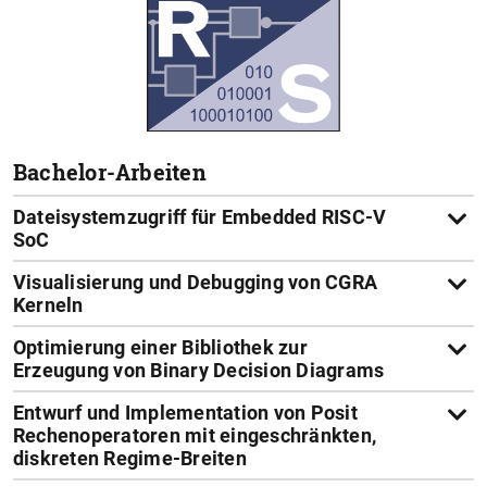
Bachelor-Arbeiten
Dateisystemzugriff für Embedded RISC-V
SoC
Visualisierung und Debugging von CGRA
Kerneln
Optimierung einer Bibliothek zur
Erzeugung von Binary Decision Diagrams
Entwurf und Implementation von Posit
Rechenoperatoren mit eingeschränkten,
diskreten Regime-Breiten