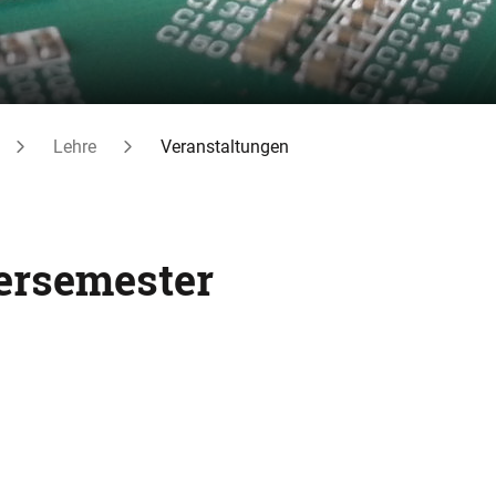
Lehre
Veranstaltungen
ersemester