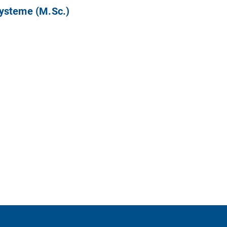
Systeme (M.Sc.)