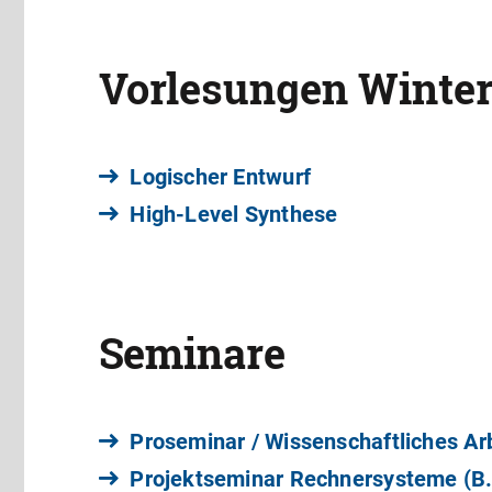
Vorlesungen Winte
Logischer Entwurf
High-Level Synthese
Seminare
Proseminar / Wissenschaftliches Ar
Projektseminar Rechnersysteme (B.