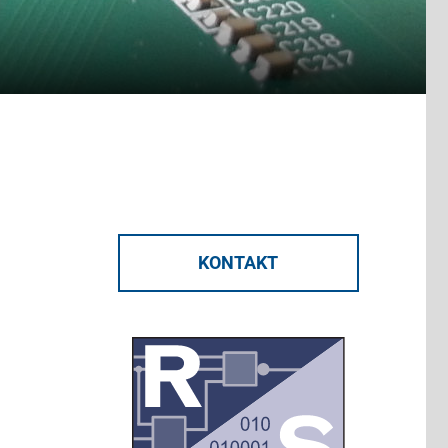
KONTAKT