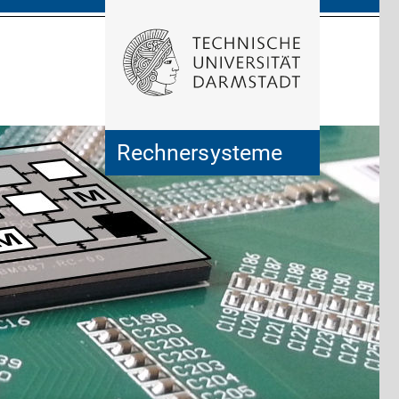
Rechnersysteme