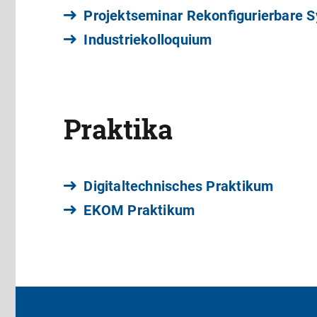
Projektseminar Rekonfigurierbare 
Industriekolloquium
Praktika
Digitaltechnisches Praktikum
EKOM Praktikum