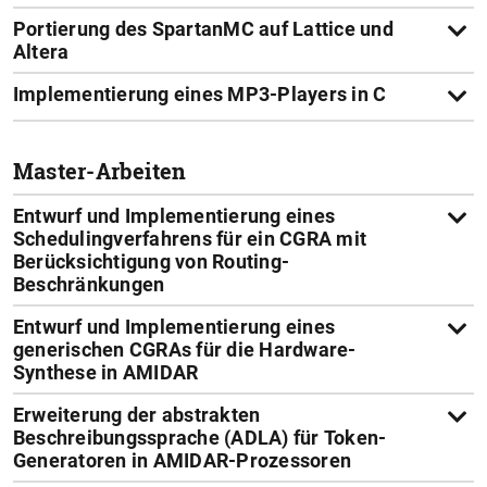
Portierung des SpartanMC auf Lattice und
Altera
Implementierung eines MP3-Players in C
Master-Arbeiten
Entwurf und Implementierung eines
Schedulingverfahrens für ein CGRA mit
Berücksichtigung von Routing-
Beschränkungen
Entwurf und Implementierung eines
generischen CGRAs für die Hardware-
Synthese in AMIDAR
Erweiterung der abstrakten
Beschreibungssprache (ADLA) für Token-
Generatoren in AMIDAR-Prozessoren