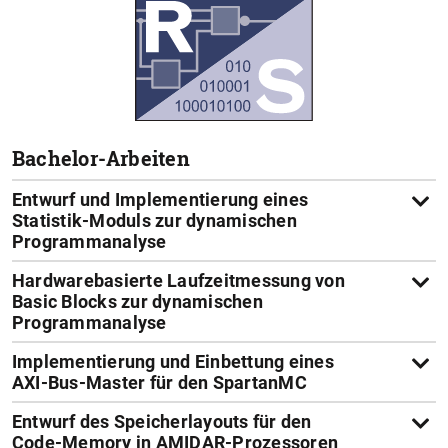
Bachelor-Arbeiten
Entwurf und Implementierung eines
Statistik-Moduls zur dynamischen
Programmanalyse
Hardwarebasierte Laufzeitmessung von
Basic Blocks zur dynamischen
Programmanalyse
Implementierung und Einbettung eines
AXI-Bus-Master für den SpartanMC
Entwurf des Speicherlayouts für den
Code-Memory in AMIDAR-Prozessoren