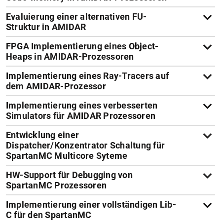
Evaluierung einer alternativen FU-
Struktur in AMIDAR
FPGA Implementierung eines Object-
Heaps in AMIDAR-Prozessoren
Implementierung eines Ray-Tracers auf
dem AMIDAR-Prozessor
Implementierung eines verbesserten
Simulators für AMIDAR Prozessoren
Entwicklung einer
Dispatcher/Konzentrator Schaltung für
SpartanMC Multicore Syteme
HW-Support für Debugging von
SpartanMC Prozessoren
Implementierung einer vollständigen Lib-
C für den SpartanMC