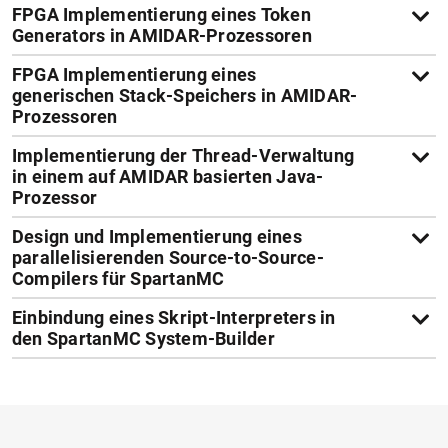
FPGA Implementierung eines Token
Generators in AMIDAR-Prozessoren
FPGA Implementierung eines
generischen Stack-Speichers in AMIDAR-
Prozessoren
Implementierung der Thread-Verwaltung
in einem auf AMIDAR basierten Java-
Prozessor
Design und Implementierung eines
parallelisierenden Source-to-Source-
Compilers für SpartanMC
Einbindung eines Skript-Interpreters in
den SpartanMC System-Builder